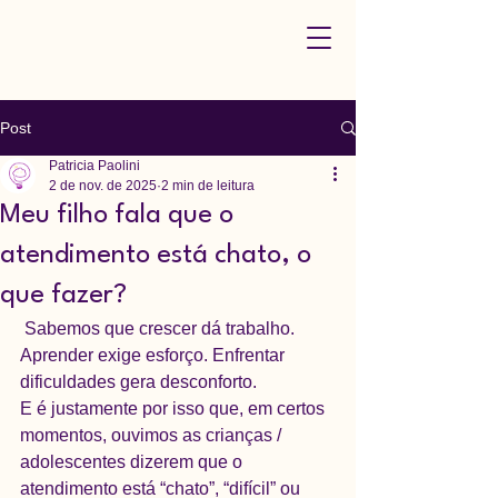
Post
Patricia Paolini
2 de nov. de 2025
2 min de leitura
Meu filho fala que o
atendimento está chato, o
que fazer?
 Sabemos que crescer dá trabalho. 
Aprender exige esforço. Enfrentar 
dificuldades gera desconforto. 
E é justamente por isso que, em certos 
momentos, ouvimos as crianças / 
adolescentes dizerem que o 
atendimento está “chato”, “difícil” ou 