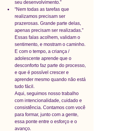
seu desenvolvimento.” 
“Nem todas as tarefas que 
realizamos precisam ser 
prazerosas. Grande parte delas, 
apenas precisam ser realizadas.”
Essas falas acolhem, validam o 
sentimento, e mostram o caminho. 
E com o tempo, a criança / 
adolescente aprende que o 
desconforto faz parte do processo, 
e que é possível crescer e 
aprender mesmo quando não está 
tudo fácil. 
Aqui, seguimos nosso trabalho 
com intencionalidade, cuidado e 
consistência. Contamos com você 
para formar, junto com a gente, 
essa ponte entre o esforço e o 
avanço. 