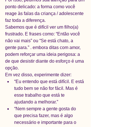
ponto delicado: a forma como você 
reage às falas da criança / adolescente 
faz toda a diferença. 
Sabemos que é difícil ver um filho(a) 
frustrado. E frases como: “Então você 
não vai mais” ou “Se está chato, a 
gente para.” . embora ditas com amor, 
podem reforçar uma ideia perigosa: a 
de que desistir diante do esforço é uma 
opção. 
Em vez disso, experimente dizer: 
“Eu entendo que está difícil. E está 
tudo bem se não for fácil. Mas é 
esse trabalho que está te 
ajudando a melhorar.” 
“Nem sempre a gente gosta do 
que precisa fazer, mas é algo 
necessário e importante para o 