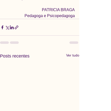
PATRICIA BRAGA
Pedagoga e Psicopedagoga
Ver tudo
Posts recentes